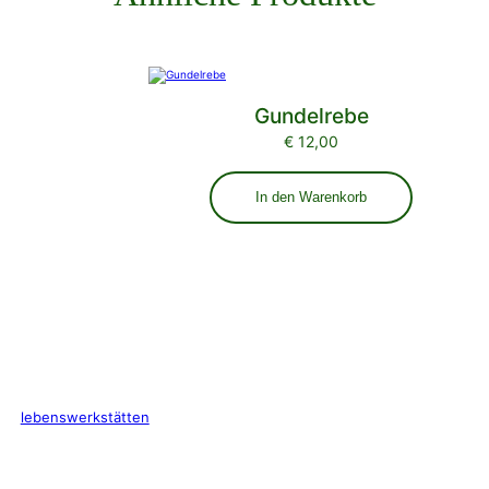
Gundelrebe
€
12,00
In den Warenkorb
lebenswerkstätten