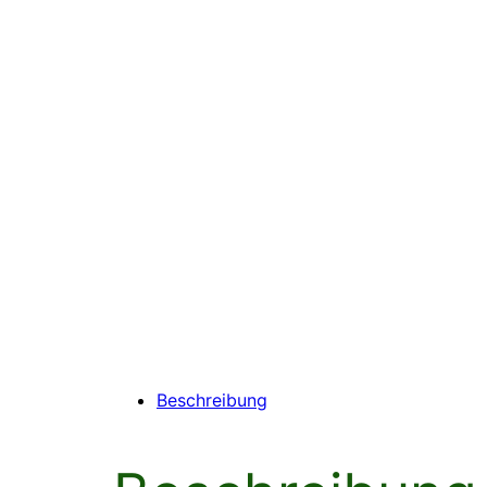
Beschreibung