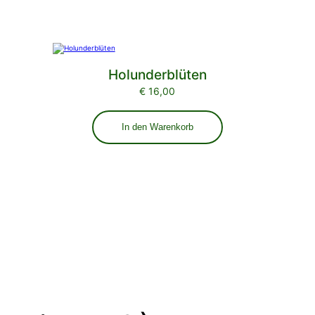
Holunderblüten
€
16,00
In den Warenkorb