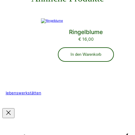
Ringelblume
€
16,00
In den Warenkorb
lebenswerkstätten