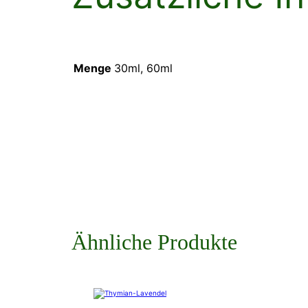
Menge
30ml, 60ml
Ähnliche Produkte