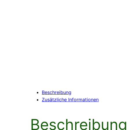
Beschreibung
Zusätzliche Informationen
Beschreibung